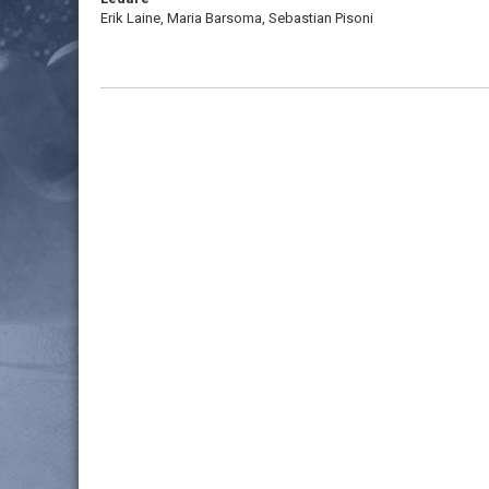
Erik Laine, Maria Barsoma, Sebastian Pisoni